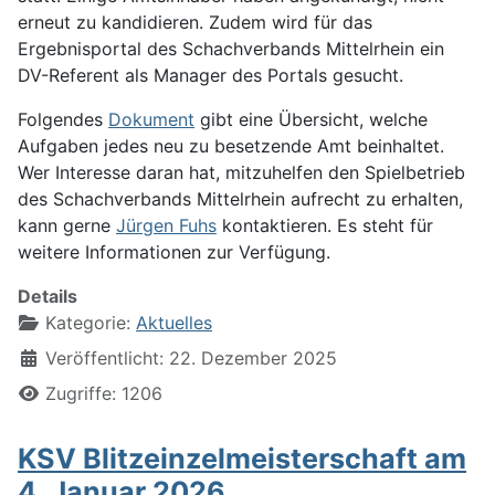
erneut zu kandidieren. Zudem wird für das
Ergebnisportal des Schachverbands Mittelrhein ein
DV-Referent als Manager des Portals gesucht.
Folgendes
Dokument
gibt eine Übersicht, welche
Aufgaben jedes neu zu besetzende Amt beinhaltet.
Wer Interesse daran hat, mitzuhelfen den Spielbetrieb
des Schachverbands Mittelrhein aufrecht zu erhalten,
kann gerne
Jürgen Fuhs
kontaktieren. Es steht für
weitere Informationen zur Verfügung.
Details
Kategorie:
Aktuelles
Veröffentlicht: 22. Dezember 2025
Zugriffe: 1206
KSV Blitzeinzelmeisterschaft am
4. Januar 2026