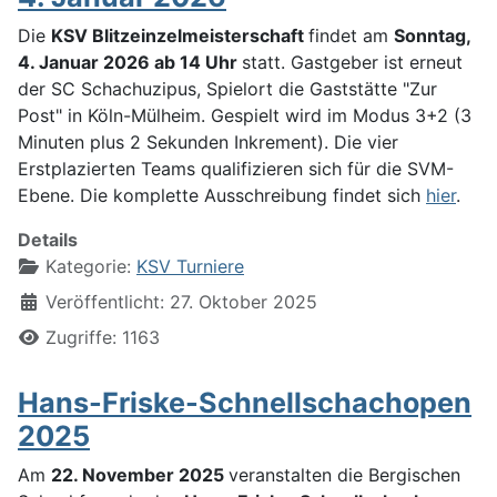
Die
KSV Blitzeinzelmeisterschaft
findet am
Sonntag,
4. Januar 2026 ab 14 Uhr
statt. Gastgeber ist erneut
der SC Schachuzipus, Spielort die Gaststätte "Zur
Post" in Köln-Mülheim. Gespielt wird im Modus 3+2 (3
Minuten plus 2 Sekunden Inkrement). Die vier
Erstplazierten Teams qualifizieren sich für die SVM-
Ebene. Die komplette Ausschreibung findet sich
hier
.
Details
Kategorie:
KSV Turniere
Veröffentlicht: 27. Oktober 2025
Zugriffe: 1163
Hans-Friske-Schnellschachopen
2025
Am
22. November 2025
veranstalten die Bergischen