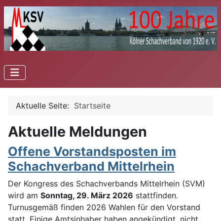
Aktuelle Seite:
Startseite
Aktuelle Meldungen
Offene Vorstandsposten im
Schachverband Mittelrhein
Der Kongress des Schachverbands Mittelrhein (SVM)
wird am
Sonntag, 29. März 2026
stattfinden.
Turnusgemäß finden 2026 Wahlen für den Vorstand
statt. Einige Amtsinhaber haben angekündigt, nicht