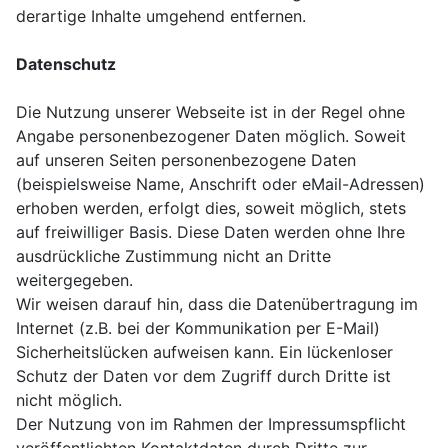
derartige Inhalte umgehend entfernen.
Datenschutz
Die Nutzung unserer Webseite ist in der Regel ohne
Angabe personenbezogener Daten möglich. Soweit
auf unseren Seiten personenbezogene Daten
(beispielsweise Name, Anschrift oder eMail-Adressen)
erhoben werden, erfolgt dies, soweit möglich, stets
auf freiwilliger Basis. Diese Daten werden ohne Ihre
ausdrückliche Zustimmung nicht an Dritte
weitergegeben.
Wir weisen darauf hin, dass die Datenübertragung im
Internet (z.B. bei der Kommunikation per E-Mail)
Sicherheitslücken aufweisen kann. Ein lückenloser
Schutz der Daten vor dem Zugriff durch Dritte ist
nicht möglich.
Der Nutzung von im Rahmen der Impressumspflicht