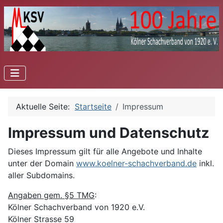
Aktuelle Seite:
Startseite
Impressum
Impressum und Datenschutz
Dieses Impressum gilt für alle Angebote und Inhalte
unter der Domain
www.koelner-schachverband.de
inkl.
aller Subdomains.
Angaben gem. §5 TMG
:
Kölner Schachverband von 1920 e.V.
Kölner Strasse 59