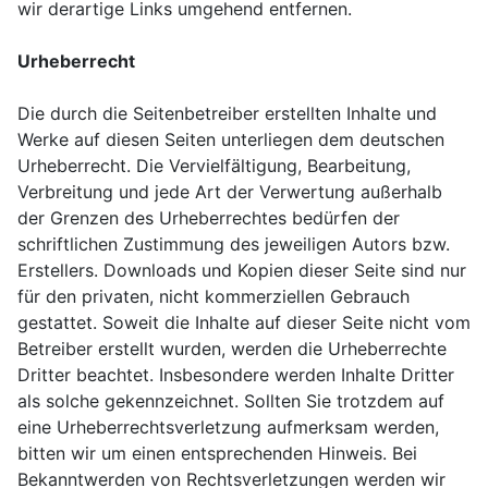
wir derartige Links umgehend entfernen.
Urheberrecht
Die durch die Seitenbetreiber erstellten Inhalte und
Werke auf diesen Seiten unterliegen dem deutschen
Urheberrecht. Die Vervielfältigung, Bearbeitung,
Verbreitung und jede Art der Verwertung außerhalb
der Grenzen des Urheberrechtes bedürfen der
schriftlichen Zustimmung des jeweiligen Autors bzw.
Erstellers. Downloads und Kopien dieser Seite sind nur
für den privaten, nicht kommerziellen Gebrauch
gestattet. Soweit die Inhalte auf dieser Seite nicht vom
Betreiber erstellt wurden, werden die Urheberrechte
Dritter beachtet. Insbesondere werden Inhalte Dritter
als solche gekennzeichnet. Sollten Sie trotzdem auf
eine Urheberrechtsverletzung aufmerksam werden,
bitten wir um einen entsprechenden Hinweis. Bei
Bekanntwerden von Rechtsverletzungen werden wir