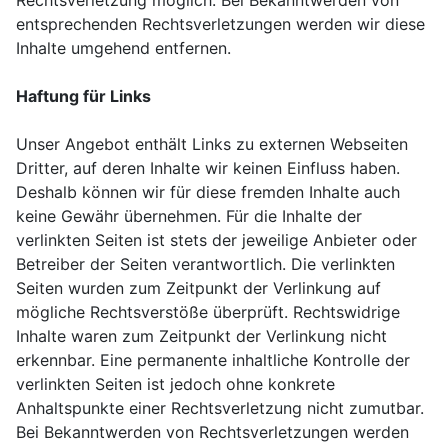
Rechtsverletzung möglich. Bei Bekanntwerden von
entsprechenden Rechtsverletzungen werden wir diese
Inhalte umgehend entfernen.
Haftung für Links
Unser Angebot enthält Links zu externen Webseiten
Dritter, auf deren Inhalte wir keinen Einfluss haben.
Deshalb können wir für diese fremden Inhalte auch
keine Gewähr übernehmen. Für die Inhalte der
verlinkten Seiten ist stets der jeweilige Anbieter oder
Betreiber der Seiten verantwortlich. Die verlinkten
Seiten wurden zum Zeitpunkt der Verlinkung auf
mögliche Rechtsverstöße überprüft. Rechtswidrige
Inhalte waren zum Zeitpunkt der Verlinkung nicht
erkennbar. Eine permanente inhaltliche Kontrolle der
verlinkten Seiten ist jedoch ohne konkrete
Anhaltspunkte einer Rechtsverletzung nicht zumutbar.
Bei Bekanntwerden von Rechtsverletzungen werden