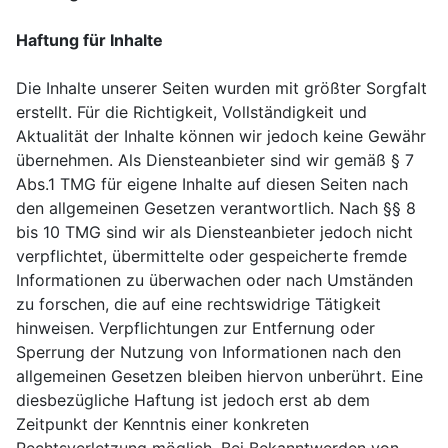
Haftung für Inhalte
Die Inhalte unserer Seiten wurden mit größter Sorgfalt
erstellt. Für die Richtigkeit, Vollständigkeit und
Aktualität der Inhalte können wir jedoch keine Gewähr
übernehmen. Als Diensteanbieter sind wir gemäß § 7
Abs.1 TMG für eigene Inhalte auf diesen Seiten nach
den allgemeinen Gesetzen verantwortlich. Nach §§ 8
bis 10 TMG sind wir als Diensteanbieter jedoch nicht
verpflichtet, übermittelte oder gespeicherte fremde
Informationen zu überwachen oder nach Umständen
zu forschen, die auf eine rechtswidrige Tätigkeit
hinweisen. Verpflichtungen zur Entfernung oder
Sperrung der Nutzung von Informationen nach den
allgemeinen Gesetzen bleiben hiervon unberührt. Eine
diesbezügliche Haftung ist jedoch erst ab dem
Zeitpunkt der Kenntnis einer konkreten