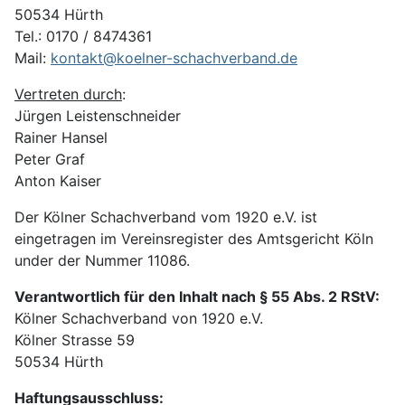
50534 Hürth
Tel.: 0170 / 8474361
Mail:
kontakt@koelner-schachverband.de
Vertreten durch
:
Jürgen Leistenschneider
Rainer Hansel
Peter Graf
Anton Kaiser
Der Kölner Schachverband vom 1920 e.V. ist
eingetragen im Vereinsregister des Amtsgericht Köln
under der Nummer 11086.
Verantwortlich für den Inhalt nach § 55 Abs. 2 RStV:
Kölner Schachverband von 1920 e.V.
Kölner Strasse 59
50534 Hürth
Haftungsausschluss: