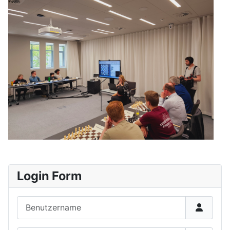
Login Form
Benutzername