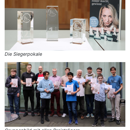
Die Siegerpokale