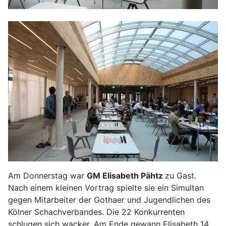
Am Donnerstag war
GM Elisabeth Pähtz
zu Gast.
Nach einem kleinen Vortrag spielte sie ein Simultan
gegen Mitarbeiter der Gothaer und Jugendlichen des
Kölner Schachverbandes. Die 22 Konkurrenten
schlugen sich wacker. Am Ende gewann Elisabeth 14