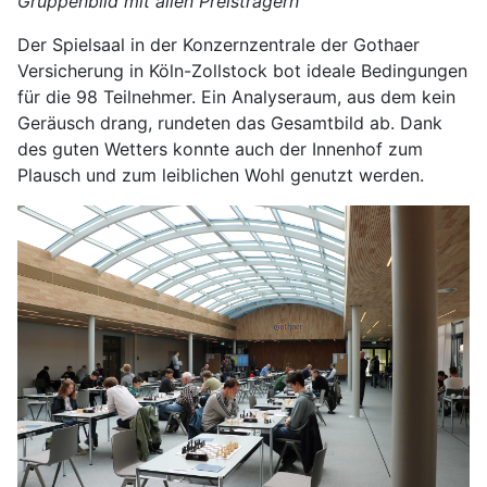
Gruppenbild mit allen Preisträgern
Der Spielsaal in der Konzernzentrale der Gothaer
Versicherung in Köln-Zollstock bot ideale Bedingungen
für die 98 Teilnehmer. Ein Analyseraum, aus dem kein
Geräusch drang, rundeten das Gesamtbild ab. Dank
des guten Wetters konnte auch der Innenhof zum
Plausch und zum leiblichen Wohl genutzt werden.