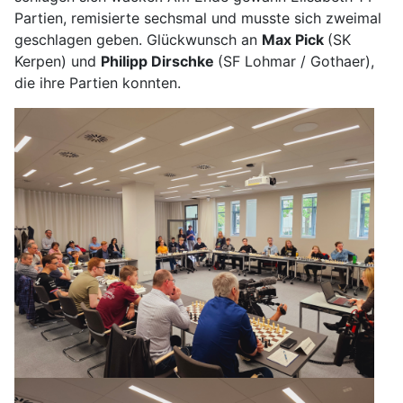
Partien, remisierte sechsmal und musste sich zweimal
geschlagen geben. Glückwunsch an
Max Pick
(SK
Kerpen) und
Philipp Dirschke
(SF Lohmar / Gothaer),
die ihre Partien konnten.