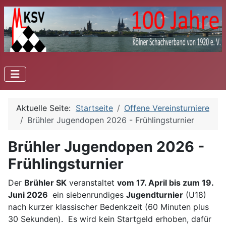
Aktuelle Seite:
Startseite
Offene Vereinsturniere
Brühler Jugendopen 2026 - Frühlingsturnier
Brühler Jugendopen 2026 -
Frühlingsturnier
Der
Brühler SK
veranstaltet
vom 17. April bis zum 19.
Juni 2026
ein siebenrundiges
Jugendturnier
(U18)
nach kurzer klassischer Bedenkzeit (60 Minuten plus
30 Sekunden). Es wird kein Startgeld erhoben, dafür