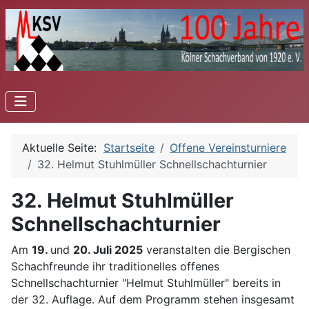
Aktuelle Seite:
Startseite
Offene Vereinsturniere
32. Helmut Stuhlmüller Schnellschachturnier
32. Helmut Stuhlmüller
Schnellschachturnier
Am
19.
und
20. Juli 2025
veranstalten die Bergischen
Schachfreunde ihr traditionelles offenes
Schnellschachturnier "Helmut Stuhlmüller" bereits in
der 32. Auflage. Auf dem Programm stehen insgesamt